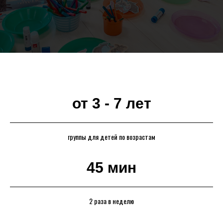
от 3 - 7 лет
группы для детей по возрастам
45 мин
2 раза в неделю