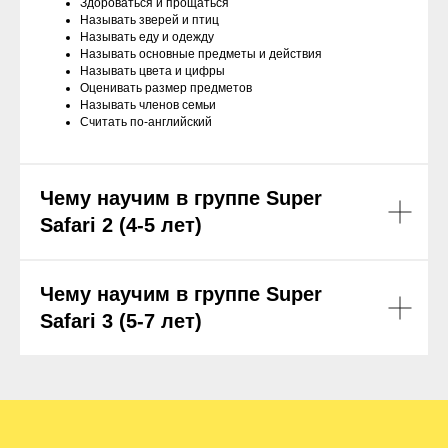
Здороваться и прощаться
Называть зверей и птиц
Называть еду и одежду
Называть основные предметы и действия
Называть цвета и цифры
Оценивать размер предметов
Называть членов семьи
Считать по-английский
Чему научим в группе
Super
Safari 2 (4-5 лет)
Чему научим в группе
Super
Safari 3 (5-7 лет)