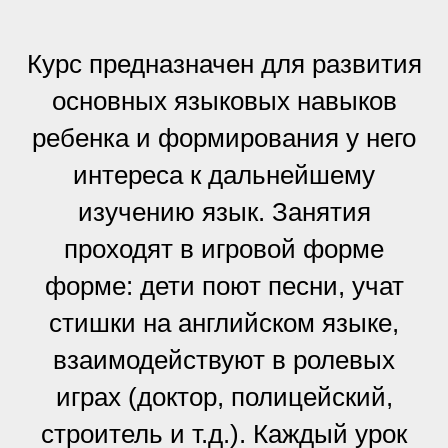
Курс предназначен для развития
основных языковых навыков
ребенка и формирования у него
интереса к дальнейшему
изучению язык. Занятия
проходят в игровой форме
форме: дети поют песни, учат
стишки на английском языке,
взаимодействуют в ролевых
играх (доктор, полицейский,
строитель и т.д.). Каждый урок