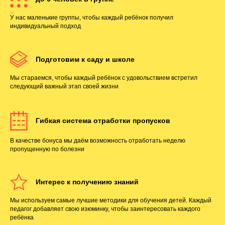
У нас маленькие группы, чтобы каждый ребёнок получил
индивидуальный подход
Подготовим к саду и школе
Мы стараемся, чтобы каждый ребёнок с удовольствием встретил
следующий важный этап своей жизни
Гибкая система отработки пропусков
В качестве бонуса мы даём возможность отработать неделю
пропущенную по болезни
Интерес к получению знаний
Мы используем самые лучшие методики для обучения детей. Каждый
педагог добавляет свою изюминку, чтобы заинтересовать каждого
ребёнка