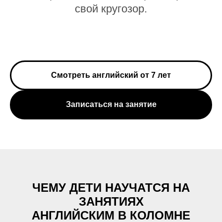
свой кругозор.
Смотреть английский от 7 лет
Записаться на занятие
ЧЕМУ ДЕТИ НАУЧАТСЯ НА
ЗАНЯТИЯХ
АНГЛИЙСКИМ В КОЛОМНЕ