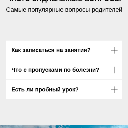
Самые популярные вопросы родителей
Как записаться на занятия?
Что с пропусками по болезни?
Есть ли пробный урок?