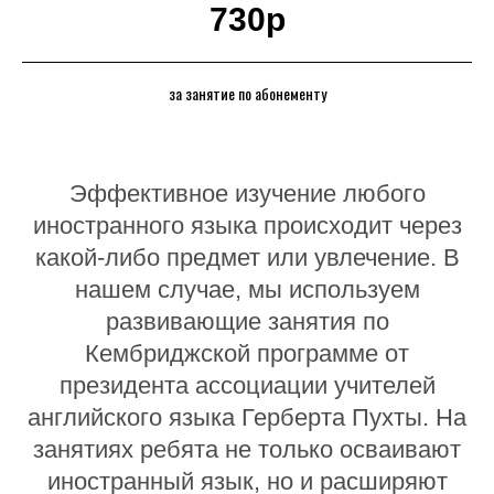
730р
за занятие по абонементу
Эффективное изучение любого
иностранного языка происходит через
какой-либо предмет или увлечение. В
нашем случае, мы используем
развивающие занятия по
Кембриджской программе от
президента ассоциации учителей
английского языка Герберта Пухты. На
занятиях ребята не только осваивают
иностранный язык, но и расширяют