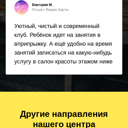
Виктория М.
Отзыв с Яндекс Карты
Уютный, чистый и современный
клуб. Ребёнок идет на занятия в
вприпрыжку. А ещё удобно на время
занятий записаться на какую-нибудь
услугу в салон красоты этажом ниже
Другие направления
нашего центра