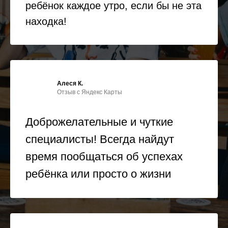
ребёнок каждое утро, если бы не эта
находка!
Алеся К.
Отзыв с Яндекс Карты
Доброжелательные и чуткие
специалисты! Всегда найдут
время пообщаться об успехах
ребёнка или просто о жизни