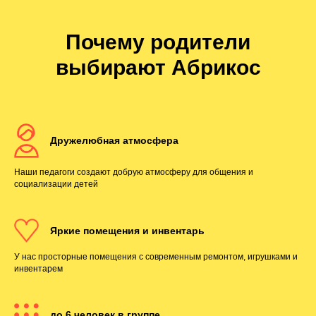
Почему родители
выбирают Абрикос
Дружелюбная атмосфера
Наши педагоги создают добрую атмосферу для общения и
социализации детей
Яркие помещения и инвентарь
У нас просторные помещения с современным ремонтом, игрушками и
инвентарем
до 6 человек в группе