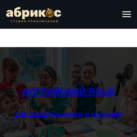
АНГЛИЙСКИЙ ЯЗЫК
ДЛЯ ДОШКОЛЬНИКОВ В КОЛОМНЕ