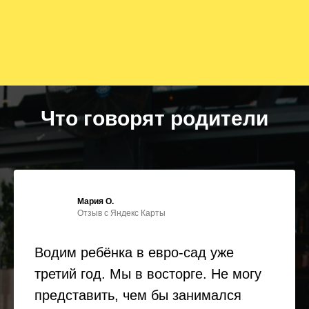
Что говорят родители
Мария О.
Отзыв с Яндекс Карты
Водим ребёнка в евро-сад уже
третий год. Мы в восторге. Не могу
представить, чем бы занимался