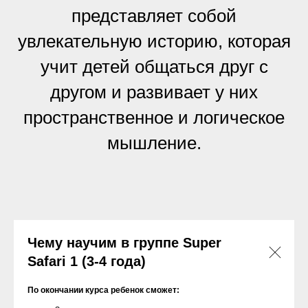
представляет собой
увлекательную историю, которая
учит детей общаться друг с
другом и развивает у них
пространственное и логическое
мышление.
Чему научим в группе Super
Safari 1 (3-4 года)
По окончании курса ребенок сможет: