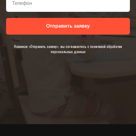
Отправить заявку
Нажимая «Отправить заявку», вы соглашаетесь с политикой обработки
персональных данных