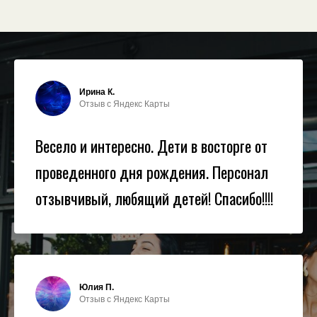
Что говорят родители
Ирина К.
Отзыв с Яндекс Карты
Весело и интересно. Дети в восторге от
проведенного дня рождения. Персонал
отзывчивый, любящий детей! Спасибо!!!!
Юлия П.
Отзыв с Яндекс Карты