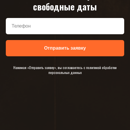
свободные даты
Отправить заявку
Нажимая «Отправить заявку», вы соглашаетесь с политикой обработки
персональных данных