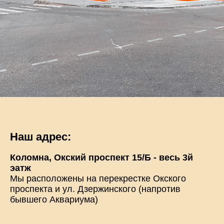
Наш адрес:
Коломна, Окский проспект 15/Б - весь 3й
эатж
Мы расположены на перекрестке Окского
проспекта и ул. Дзержинского (напротив
бывшего Аквариума)