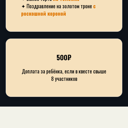
✦ Поздравление на золотом троне
с
роскошной короной
500₽
Доплата за ребёнка, если в квесте свыше
8 участников