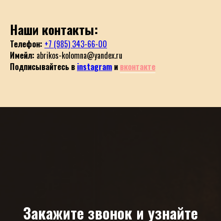
Наши контакты:
Телефон:
+7 (985) 343-66-00
Имейл:
abrikos-kolomna@yandex.ru
Подписывайтесь в
instagram
и
вконтакте
Закажите звонок и узнайте