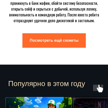
проникнуть в банк мафии, обойти систему безопасности,
открыть сейф и скрыться с добычей, используя логику,
внимательность и командную работу. После квеста ребята
отпразднуют удачное дело дискотекой и застольем.
Посмотреть ещё сюжеты
Популярно в этом году