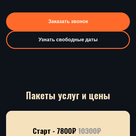
Заказать звонок
Узнать свободные даты
Пакеты услуг и цены
Старт - 7800₽
10300₽