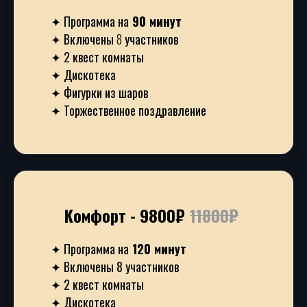
✦ Программа на
90 минут
✦ Включены
8
участников
✦ 2 квест комнаты
✦ Дискотека
✦ Фигурки из шаров
✦ Торжественное поздравление
Комфорт - 9800₽
11800₽
✦ Программа на
120 минут
✦ Включены 8 участников
✦ 2 квест комнаты
✦ Дискотека