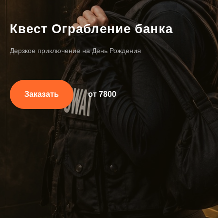
Квест Ограбление банка
Дерзкое приключение на День Рождения
Заказать
от 7800