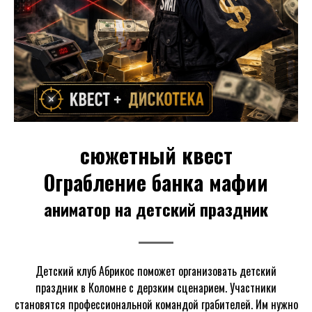
сюжетный квест
Ограбление банка мафии
аниматор на детский праздник
Детский клуб Абрикос поможет организовать детский
праздник в Коломне с дерзким сценарием. Участники
становятся профессиональной командой грабителей. Им нужно